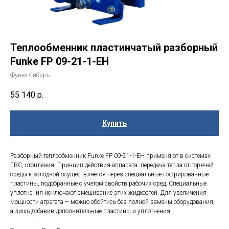
Теплообменник пластинчатый разборный
Funke FP 09-21-1-EH
Функе Сибирь
55 140
р.
Купить
Разборный теплообменник Funke FP 09-21-1-EH применяют в системах
ГВС, отопления. Принцип действия аппарата: передача тепла от горячей
среды к холодной осуществляется через специальные гофрированные
пластины, подобранные с учетом свойств рабочих сред. Специальные
уплотнения исключают смешивание этих жидкостей. Для увеличения
мощности агрегата – можно обойтись без полной замены оборудования,
а лишь добавив дополнительные пластины и уплотнения.