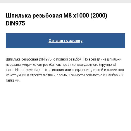
Шпилька резьбовая М8 х1000 (2000)
DIN975
Оставить заявку
Шпилька резьбовая DIN 975, с полной резьбой. По всей длине шпильки
нарезана метрическая резьба, как правило, стандартного (крупного)
шага. Используется для стягивания или соединения деталей и элементов
конструкций в строительстве и промышленности совместно с шайбами и
гайками.