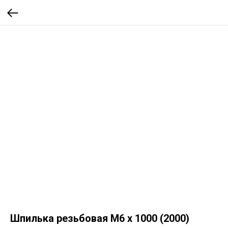
Шпилька резьбовая М6 х 1000 (2000)