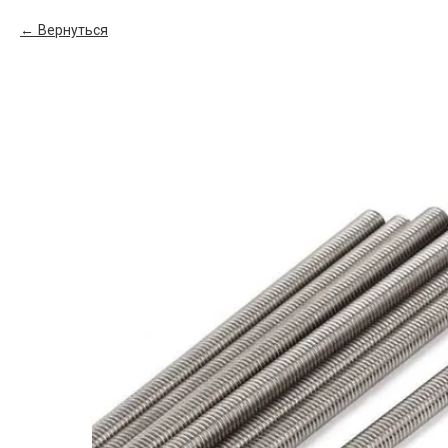
Вернуться