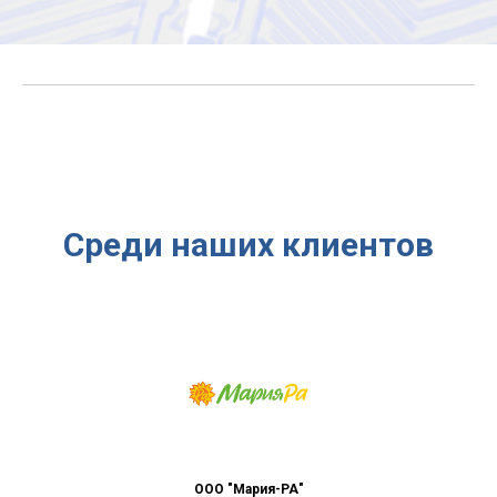
Среди наших клиентов
ООО "Мария-РА"