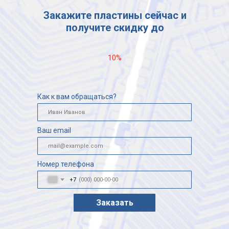
Закажите пластины сейчас и
получите скидку до
10%
Как к вам обращаться?
Ваш email
Номер телефона
+7
Заказать