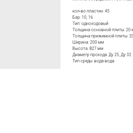
кол-во пластин: 45
Бар: 10, 16
Тип: одноходовый
Толщина основной плиты: 20 
Толщина прижимной плиты: 2
Ширина: 200 мм
Высота: 827 мм
Диаметр прохода: Ду 25, Ду 32
Тип среды: вода-вода