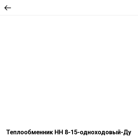
Теплообменник НН 8-15-одноходовый-Ду