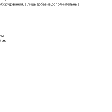
оборудования, а лишь добавив дополнительные
мм
0 мм