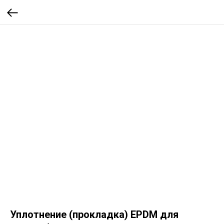
Уплотнение (прокладка) EPDM для