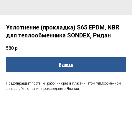
Уплотнение (прокладка) S65 EPDM, NBR
для теплообменника SONDEX, Ридан
580
р.
Купить
Предотвращает протечки рабочих сред в пластинчатом теплообменном
аппарате.Уплотнения произведены в Японии.