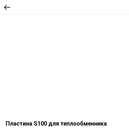
Пластина S100 для теплообменника