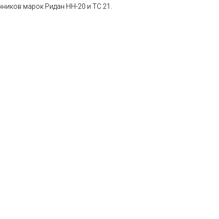
ников марок Ридан НН-20 и ТС 21.