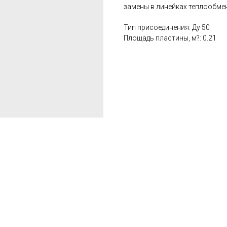
замены в линейках теплообмен
Тип присоединения: Ду 50
Площадь пластины, м?: 0.21